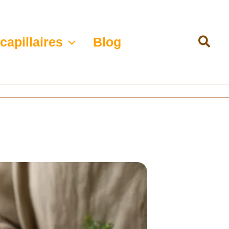
Rech
capillaires
Blog