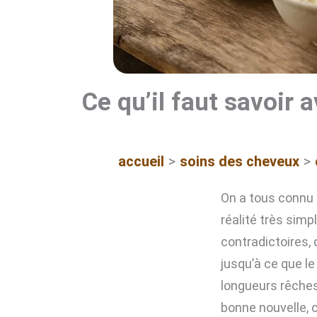
Ce qu’il faut savoir 
accueil
soins des cheveux
On a tous connu
réalité très simpl
contradictoires, 
jusqu’à ce que le
longueurs rêches.
bonne nouvelle, c