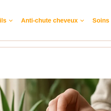
ils
Anti-chute cheveux
Soins 