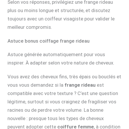
Selon vos réponses, privilégiez une frange rideau
plus ou moins longue et structurée, et discutez
toujours avec un coiffeur visagiste pour valider le
meilleur compromis.
Astuce bonus coiffage frange rideau
Astuce générée automatiquement pour vous
inspirer. À adapter selon votre nature de cheveux.
Vous avez des cheveux fins, très épais ou bouclés et
vous vous demandez si la
frange rideau
est
compatible avec votre texture ? C’est une question
légitime, surtout si vous craignez de fragiliser vos
racines ou de perdre votre volume. La bonne
nouvelle : presque tous les types de cheveux
peuvent adopter cette
coiffure femme
, à condition