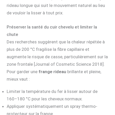
rideau longue qui suit le mouvement naturel au lieu
de vouloir la lisser à tout prix.
Préserver la santé du cuir chevelu et limiter la
chute
Des recherches suggèrent que la chaleur répétée à
plus de 200 °C fragilise la fibre capillaire et
augmente le risque de casse, particulièrement sur la
zone frontale [Journal of Cosmetic Science 2018].
Pour garder une
frange rideau
brillante et pleine,
mieux vaut :
Limiter la température du fer à lisser autour de
160–180 °C pour les cheveux normaux.
Appliquer systématiquement un spray thermo-
protecteur sur la frange.