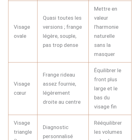
Mettre en
Quasi toutes les
valeur
Visage
versions ; frange
l’harmonie
ovale
légère, souple,
naturelle
pas trop dense
sans la
masquer
Équilibrer le
Frange rideau
front plus
Visage
assez fournie,
large et le
cœur
légèrement
bas du
droite au centre
visage fin
Visage
Rééquilibrer
Diagnostic
triangle
les volumes
personnalisé