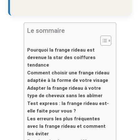
Le sommaire
Pourquoi la frange rideau est
devenue la star des coiffures
tendance
Comment choisir une frange rideau
adaptée à la forme de votre visage
Adapter la frange rideau à votre
type de cheveux sans les abîmer
Test express : la frange rideau est-
elle faite pour vous ?
Les erreurs les plus fréquentes
avec la frange rideau et comment
les éviter