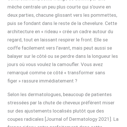
mèche centrale un peu plus courte qui s’ouvre en
deux parties, chacune glissant vers les pommettes,
puis se fondant dans le reste de la chevelure. Cette
architecture en « rideau » crée un cadre autour du
regard, tout en laissant respirer le front. Elle se
coiffe facilement vers l’avant, mais peut aussi se
balayer sur le côté ou se perdre dans la longueur les
jours où vous voulez la camoufler. Vous avez
remarqué comme ce côté « transformer sans
figer » rassure immédiatement ?
Selon les dermatologues, beaucoup de patientes
stressées par la chute de cheveux préfèrent miser
sur des ajustements localisés plutôt que des
coupes radicales [Journal of Dermatology 2021]. La