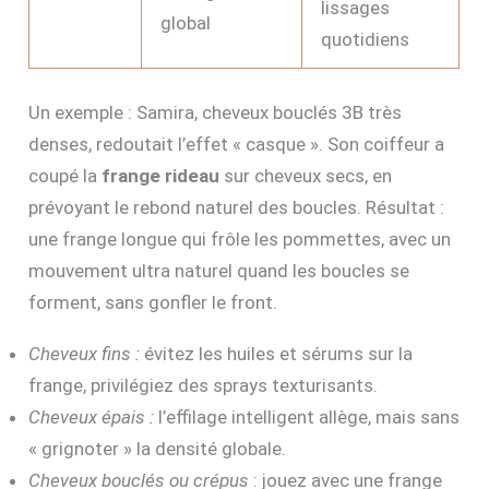
lissages
global
quotidiens
Un exemple : Samira, cheveux bouclés 3B très
denses, redoutait l’effet « casque ». Son coiffeur a
coupé la
frange rideau
sur cheveux secs, en
prévoyant le rebond naturel des boucles. Résultat :
une frange longue qui frôle les pommettes, avec un
mouvement ultra naturel quand les boucles se
forment, sans gonfler le front.
Cheveux fins :
évitez les huiles et sérums sur la
frange, privilégiez des sprays texturisants.
Cheveux épais :
l’effilage intelligent allège, mais sans
« grignoter » la densité globale.
Cheveux bouclés ou crépus
: jouez avec une frange