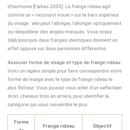
d’harmonie [Farkas 2005]. La frange rideau agit
comme un « raccourci visuel » sur le tiers supérieur
du visage : elle peut l’abréger, l’allonger optiquement
ou rééquilibrer des angles marqués. Vous voyez
déjà pourquoi deux franges identiques donnent un
effet opposé sur deux personnes différentes.
Associer forme de visage et type de frange rideau
Voici un repère simple pour faire correspondre votre
forme de visage avec le type de frange rideau le
plus flatteur. Vous pouvez vous aider d’un selfie bien
droit, cheveux tirés en arrière, pour identifier la
catégorie qui vous ressemble le plus.
Forme
Frange rideau
Objectif