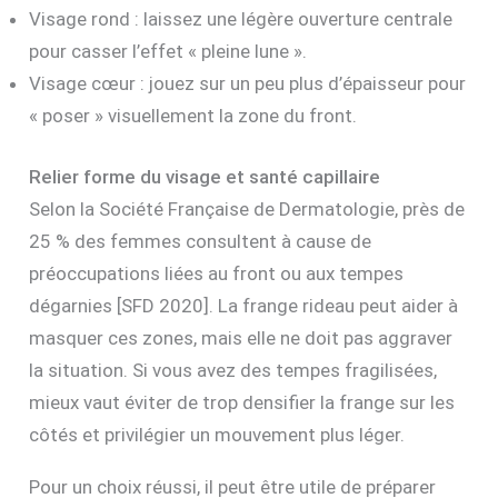
Visage rond : laissez une légère ouverture centrale
pour casser l’effet « pleine lune ».
Visage cœur : jouez sur un peu plus d’épaisseur pour
« poser » visuellement la zone du front.
Relier forme du visage et santé capillaire
Selon la Société Française de Dermatologie, près de
25 % des femmes consultent à cause de
préoccupations liées au front ou aux tempes
dégarnies [SFD 2020]. La frange rideau peut aider à
masquer ces zones, mais elle ne doit pas aggraver
la situation. Si vous avez des tempes fragilisées,
mieux vaut éviter de trop densifier la frange sur les
côtés et privilégier un mouvement plus léger.
Pour un choix réussi, il peut être utile de préparer