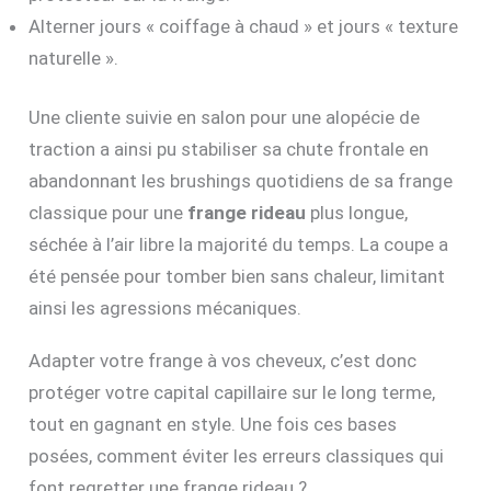
Alterner jours « coiffage à chaud » et jours « texture
naturelle ».
Une cliente suivie en salon pour une alopécie de
traction a ainsi pu stabiliser sa chute frontale en
abandonnant les brushings quotidiens de sa frange
classique pour une
frange rideau
plus longue,
séchée à l’air libre la majorité du temps. La coupe a
été pensée pour tomber bien sans chaleur, limitant
ainsi les agressions mécaniques.
Adapter votre frange à vos cheveux, c’est donc
protéger votre capital capillaire sur le long terme,
tout en gagnant en style. Une fois ces bases
posées, comment éviter les erreurs classiques qui
font regretter une frange rideau ?