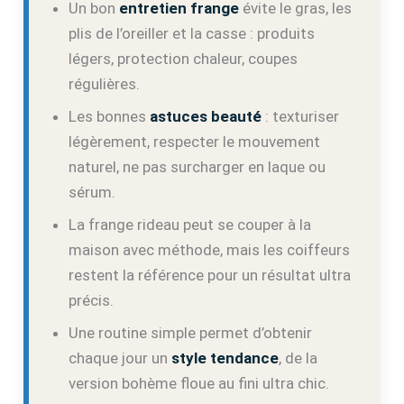
Un bon
entretien frange
évite le gras, les
plis de l’oreiller et la casse : produits
légers, protection chaleur, coupes
régulières.
Les bonnes
astuces beauté
: texturiser
légèrement, respecter le mouvement
naturel, ne pas surcharger en laque ou
sérum.
La frange rideau peut se couper à la
maison avec méthode, mais les coiffeurs
restent la référence pour un résultat ultra
précis.
Une routine simple permet d’obtenir
chaque jour un
style tendance
, de la
version bohème floue au fini ultra chic.