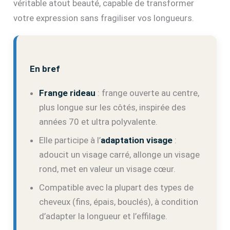
véritable atout beauté, capable de transformer
votre expression sans fragiliser vos longueurs.
En bref
Frange rideau
: frange ouverte au centre,
plus longue sur les côtés, inspirée des
années 70 et ultra polyvalente.
Elle participe à l’
adaptation visage
:
adoucit un visage carré, allonge un visage
rond, met en valeur un visage cœur.
Compatible avec la plupart des types de
cheveux (fins, épais, bouclés), à condition
d’adapter la longueur et l’effilage.