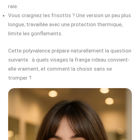
raie.
Vous craignez les frisottis ? Une version un peu plus
longue, travaillée avec une protection thermique,
limite les gonflements.
Cette polyvalence prépare naturellement la question
suivante : à quels visages la frange rideau convient-
elle vraiment, et comment la choisir sans se
tromper ?