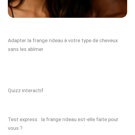
Adapter la frange rideau à votre type de cheveux
sans les abîmer
Quizz interactif
Test express : la frange rideau est-elle faite pour
vous ?