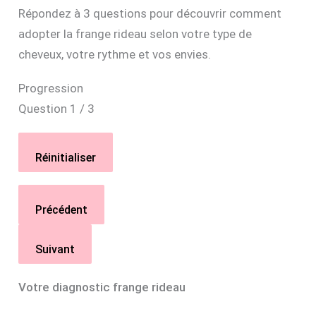
Répondez à 3 questions pour découvrir comment
adopter la frange rideau selon votre type de
cheveux, votre rythme et vos envies.
Progression
Question 1 / 3
Réinitialiser
Précédent
Suivant
Votre diagnostic frange rideau