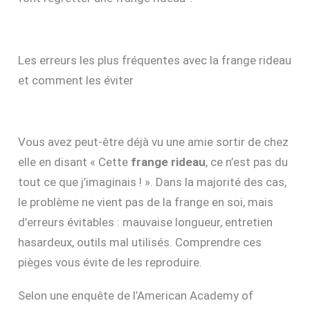
Les erreurs les plus fréquentes avec la frange rideau
et comment les éviter
Vous avez peut-être déjà vu une amie sortir de chez
elle en disant « Cette
frange rideau
, ce n’est pas du
tout ce que j’imaginais ! ». Dans la majorité des cas,
le problème ne vient pas de la frange en soi, mais
d’erreurs évitables : mauvaise longueur, entretien
hasardeux, outils mal utilisés. Comprendre ces
pièges vous évite de les reproduire.
Selon une enquête de l’American Academy of