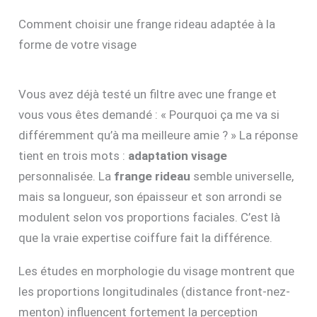
Comment choisir une frange rideau adaptée à la
forme de votre visage
Vous avez déjà testé un filtre avec une frange et
vous vous êtes demandé : « Pourquoi ça me va si
différemment qu’à ma meilleure amie ? » La réponse
tient en trois mots :
adaptation visage
personnalisée. La
frange rideau
semble universelle,
mais sa longueur, son épaisseur et son arrondi se
modulent selon vos proportions faciales. C’est là
que la vraie expertise coiffure fait la différence.
Les études en morphologie du visage montrent que
les proportions longitudinales (distance front-nez-
menton) influencent fortement la perception