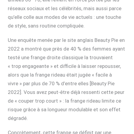
réseaux sociaux et les célébrités, mais aussi parce
qu’elle colle aux modes de vie actuels : une touche
de style, sans routine compliquée.
Une enquête menée par le site anglais Beauty Pie en
2022 a montré que près de 40 % des femmes ayant
testé une frange droite classique la trouvaient
« trop engageante » et difficile à laisser repousser,
alors que la frange rideau était jugée « facile à
vivre » par plus de 70 % d’entre elles [Beauty Pie
2022]. Vous avez peut-être déjà ressenti cette peur
de « couper trop court » : la frange rideau limite ce
risque grâce à sa longueur modulable et son effet
dégradé.
Concrètement, cette frange se définit par une