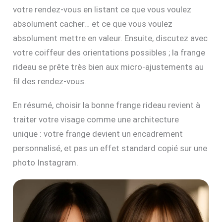
votre rendez-vous en listant ce que vous voulez
absolument cacher… et ce que vous voulez
absolument mettre en valeur. Ensuite, discutez avec
votre coiffeur des orientations possibles ; la frange
rideau se prête très bien aux micro-ajustements au
fil des rendez-vous.
En résumé, choisir la bonne frange rideau revient à
traiter votre visage comme une architecture
unique : votre frange devient un encadrement
personnalisé, et pas un effet standard copié sur une
photo Instagram.